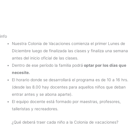
info
Nuestra Colonia de Vacaciones comienza el primer Lunes de
Diciembre luego de finalizada las clases y finaliza una semana
antes del inicio oficial de las clases.
Dentro de ese período la familia podrá
optar por los días que
necesite.
El horario donde se desarrollará el programa es de 10 a 16 hrs.
(desde las 8.00 hay docentes para aquellos niños que deban
entrar antes y se abona aparte).
El equipo docente está formado por maestras, profesores,
talleristas y recreadores.
¿Qué deberá traer cada niño a la Colonia de vacaciones?