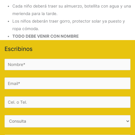
Cada niño deberá traer su almuerzo, botellita con agua y una
merienda para la tarde.
Los niños deberán traer gorro, protector solar ya puesto y
ropa cómoda.
TODO DEBE VENIR CON NOMBRE
Escribinos