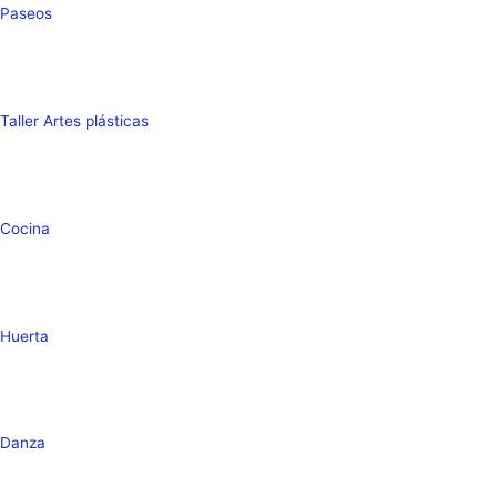
Paseos
Taller Artes plásticas
Cocina
Huerta
Danza