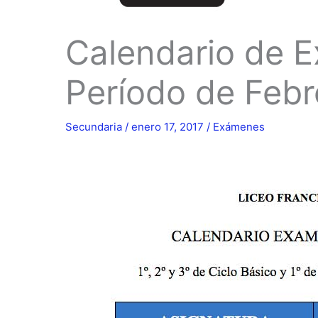
Calendario de 
Período de Febr
Secundaria
/
enero 17, 2017
/
Exámenes