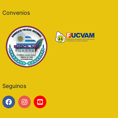
Convenios
Seguinos