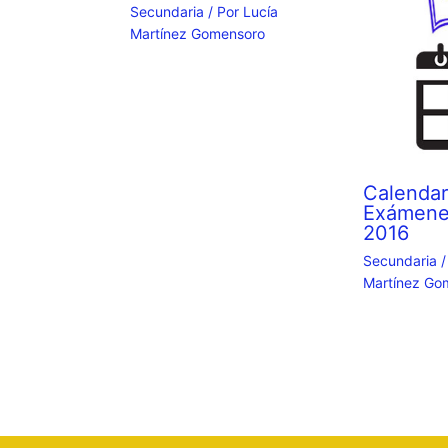
Secundaria
/ Por
Lucía
Martínez Gomensoro
Calendar
Exámene
2016
Secundaria
/
Martínez Go