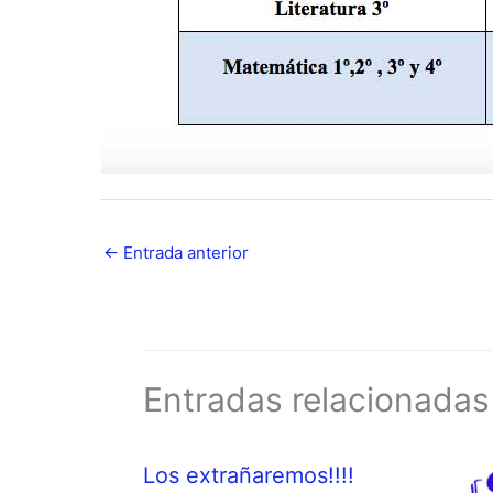
←
Entrada anterior
Entradas relacionadas
Los extrañaremos!!!!