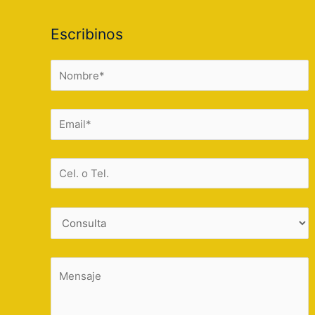
Escribinos