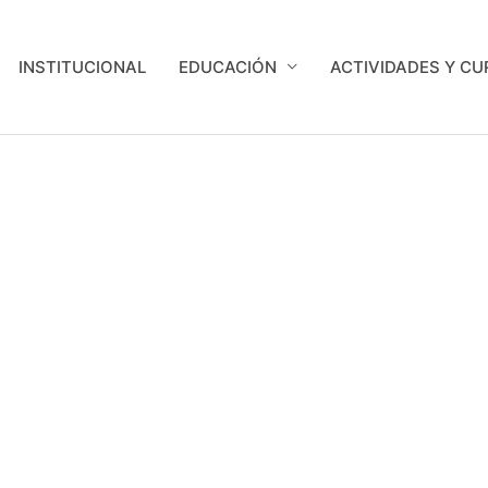
INSTITUCIONAL
EDUCACIÓN
ACTIVIDADES Y C