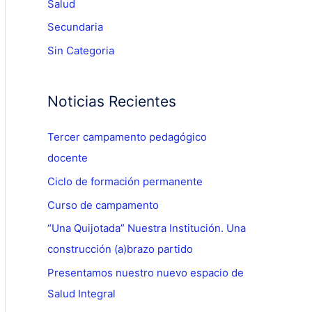
Salud
Secundaria
Sin Categoria
Noticias Recientes
Tercer campamento pedagógico
docente
Ciclo de formación permanente
Curso de campamento
“Una Quijotada” Nuestra Institución. Una
construcción (a)brazo partido
Presentamos nuestro nuevo espacio de
Salud Integral