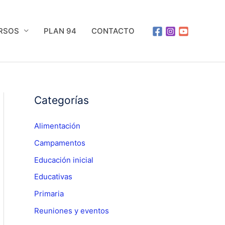
URSOS
PLAN 94
CONTACTO
Categorías
Alimentación
Campamentos
Educación inicial
Educativas
Primaria
Reuniones y eventos