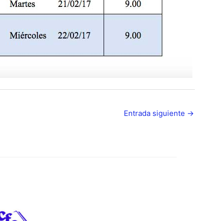
Entrada siguiente
→