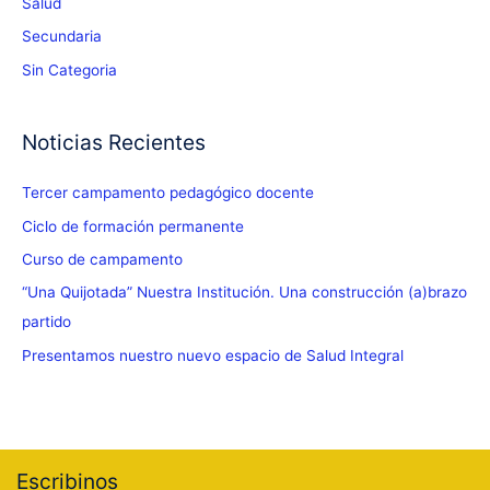
Salud
Secundaria
Sin Categoria
Noticias Recientes
Tercer campamento pedagógico docente
Ciclo de formación permanente
Curso de campamento
“Una Quijotada” Nuestra Institución. Una construcción (a)brazo
partido
Presentamos nuestro nuevo espacio de Salud Integral
Escribinos