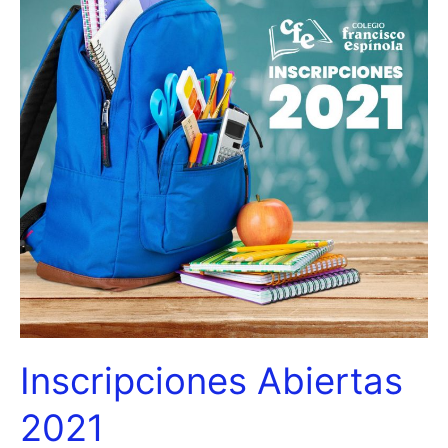
Inscripciones Abiertas
2021