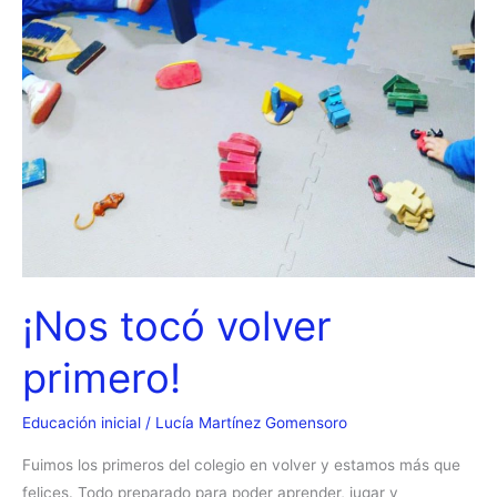
¡Nos tocó volver
primero!
Educación inicial
/
Lucía Martínez Gomensoro
Fuimos los primeros del colegio en volver y estamos más que
felices. Todo preparado para poder aprender, jugar y