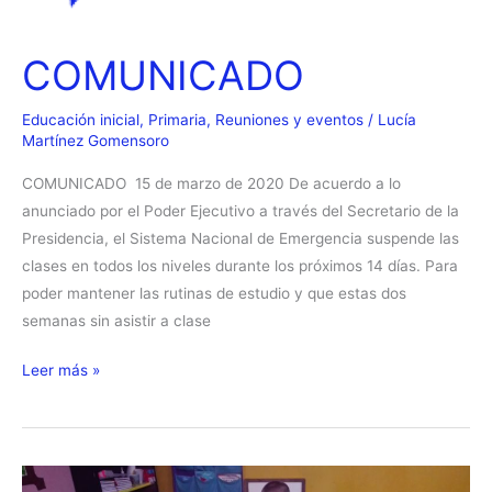
COMUNICADO
Educación inicial
,
Primaria
,
Reuniones y eventos
/
Lucía
Martínez Gomensoro
COMUNICADO 15 de marzo de 2020 De acuerdo a lo
anunciado por el Poder Ejecutivo a través del Secretario de la
Presidencia, el Sistema Nacional de Emergencia suspende las
clases en todos los niveles durante los próximos 14 días. Para
poder mantener las rutinas de estudio y que estas dos
semanas sin asistir a clase
COMUNICADO
Leer más »