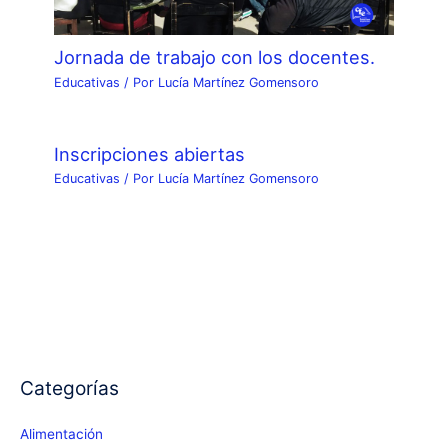
Jornada de trabajo con los docentes.
Educativas
/ Por
Lucía Martínez Gomensoro
Inscripciones abiertas
Educativas
/ Por
Lucía Martínez Gomensoro
Categorías
Alimentación