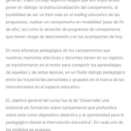
poner en diálogo: la institucionalización del campamento, la
posibilidad de ser un ítem más en el
mailing educativo
de las
propuestas, realizar un campamento en modalidad ‘pase de fin
de año’, así como la seriación de programas de campamento
que tienen riesgo de desconexión con los acampantes de hoy.
En esta añoranza pedagógica de los campamentos que
nuestras memorias afectivas y docentes tienen en su registro,
se transformaron en el motor para compartir los aprendizajes
de aquellas y de estas épocas, en un fluido diálogo pedagógico
entre las trayectorias personales y grupales en el marco de las
intervenciones en el espacio educativo.
EL objetivo general del curso fue el de “
Desarrollar una
instancia de formación sobre campamento que profundice
sobre este como dispositivo didáctico y la oportunidad para lo
pedagógico desde la intervención educativa
”. En cada uno de
los módulos se propuso: