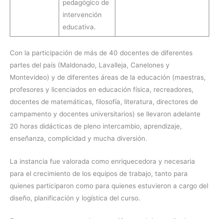
pedagógico de
intervención
educativa.
Con la participación de más de 40 docentes de diferentes
partes del país (Maldonado, Lavalleja, Canelones y
Montevideo) y de diferentes áreas de la educación (maestras,
profesores y licenciados en educación física, recreadores,
docentes de matemáticas, filosofía, literatura, directores de
campamento y docentes universitarios) se llevaron adelante
20 horas didácticas de pleno intercambio, aprendizaje,
enseñanza, complicidad y mucha diversión.
La instancia fue valorada como enriquecedora y necesaria
para el crecimiento de los equipos de trabajo, tanto para
quienes participaron como para quienes estuvieron a cargo del
diseño, planificación y logística del curso.