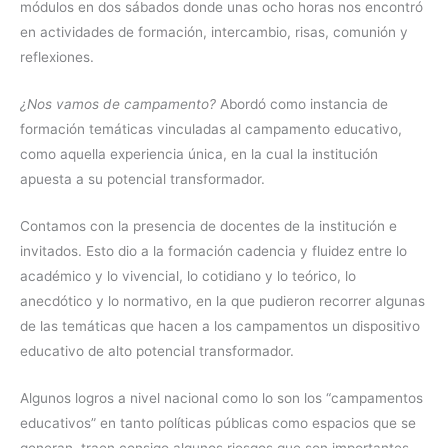
módulos en dos sábados donde unas ocho horas nos encontró
en actividades de formación, intercambio, risas, comunión y
reflexiones.
¿Nos vamos de campamento?
Abordó como instancia de
formación temáticas vinculadas al campamento educativo,
como aquella experiencia única, en la cual la institución
apuesta a su potencial transformador.
Contamos con la presencia de docentes de la institución e
invitados. Esto dio a la formación cadencia y fluidez entre lo
académico y lo vivencial, lo cotidiano y lo teórico, lo
anecdótico y lo normativo, en la que pudieron recorrer algunas
de las temáticas que hacen a los campamentos un dispositivo
educativo de alto potencial transformador.
Algunos logros a nivel nacional como lo son los “campamentos
educativos” en tanto políticas públicas como espacios que se
generan, traen consigo algunos riesgos que son importantes