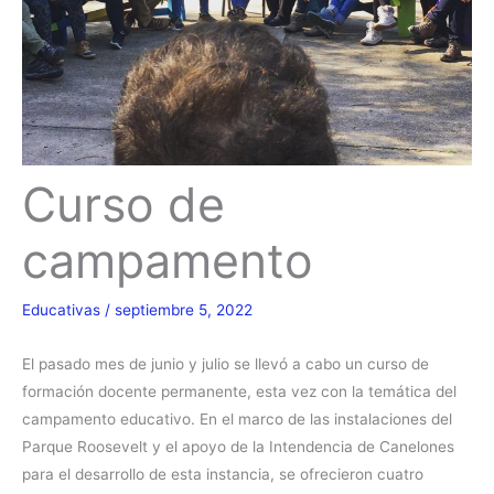
Curso de
campamento
Educativas
/
septiembre 5, 2022
El pasado mes de junio y julio se llevó a cabo un curso de
formación docente permanente, esta vez con la temática del
campamento educativo. En el marco de las instalaciones del
Parque Roosevelt y el apoyo de la Intendencia de Canelones
para el desarrollo de esta instancia, se ofrecieron cuatro