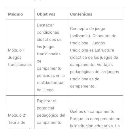
Módulo
Objetivos
Contenidos
Destacar
Concepto de juego
condiciones
(polisemia). Concepto de
didácticas de
tradicional. Juegos
los juegos
Módulo 1:
tradicionales Estructura
tradicionales
Juegos
didáctica de los juegos de
de
tradicionales
campamento. Ventajas
campamento
pedagógicas de los juegos
pensadas en la
tradicionales de
realidad actual
campamento.
del juego.
Explorar el
potencial
Qué es un campamento.
Módulo 2:
pedagógico del
Porque un campamento en
Teoría de
campamento
la institución educativa. La