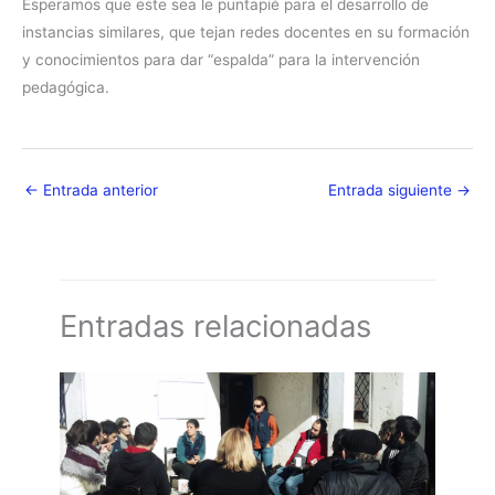
Esperamos que este sea le puntapié para el desarrollo de
instancias similares, que tejan redes docentes en su formación
y conocimientos para dar “espalda” para la intervención
pedagógica.
←
Entrada anterior
Entrada siguiente
→
Entradas relacionadas