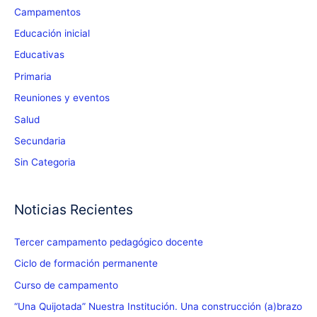
Campamentos
Educación inicial
Educativas
Primaria
Reuniones y eventos
Salud
Secundaria
Sin Categoria
Noticias Recientes
Tercer campamento pedagógico docente
Ciclo de formación permanente
Curso de campamento
“Una Quijotada” Nuestra Institución. Una construcción (a)brazo