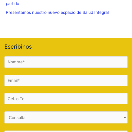
partido
Presentamos nuestro nuevo espacio de Salud Integral
Escribinos