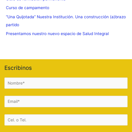
Curso de campamento
“Una Quijotada” Nuestra Institución. Una construcción (a)brazo
partido
Presentamos nuestro nuevo espacio de Salud Integral
Escribinos