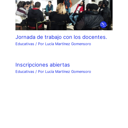
Jornada de trabajo con los docentes.
Educativas
/ Por
Lucía Martínez Gomensoro
Inscripciones abiertas
Educativas
/ Por
Lucía Martínez Gomensoro