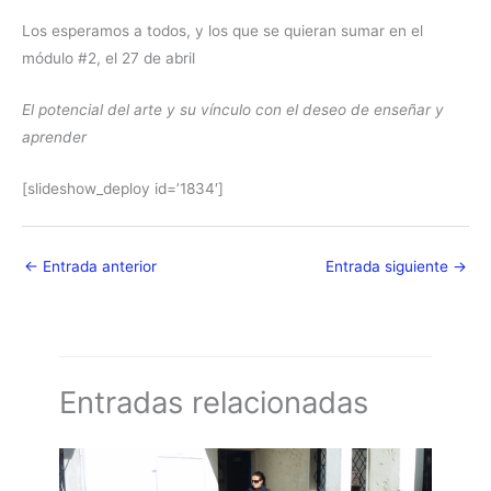
Los esperamos a todos, y los que se quieran sumar en el
módulo #2, el 27 de abril
El potencial del arte y su vínculo con el deseo de enseñar y
aprender
[slideshow_deploy id=’1834′]
←
Entrada anterior
Entrada siguiente
→
Entradas relacionadas