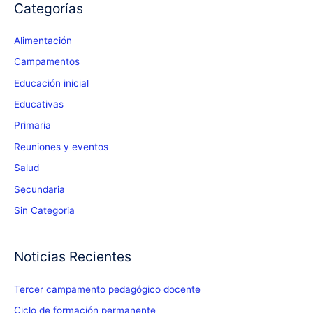
Categorías
Alimentación
Campamentos
Educación inicial
Educativas
Primaria
Reuniones y eventos
Salud
Secundaria
Sin Categoria
Noticias Recientes
Tercer campamento pedagógico docente
Ciclo de formación permanente