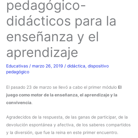
pedagógico-
didácticos para la
enseñanza y el
aprendizaje
Educativas
/
marzo 26, 2019
/
didáctica
,
dispositivo
pedagógico
El pasado 23 de marzo se llevó a cabo el primer módulo
El
juego como motor de la enseñanza, el aprendizaje y la
convivencia
.
Agradecidos de la respuesta, de las ganas de participar, de la
devolución espontánea y afectiva, de los saberes compartidos
y la diversión, que fue la reina en este primer encuentro.