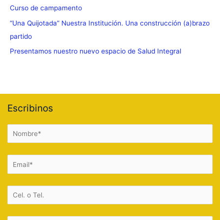
Curso de campamento
“Una Quijotada” Nuestra Institución. Una construcción (a)brazo
partido
Presentamos nuestro nuevo espacio de Salud Integral
Escribinos