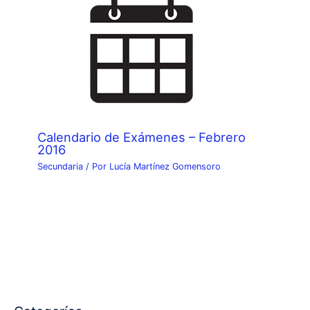
Calendario de Exámenes – Febrero
2016
Secundaria
/ Por
Lucía Martínez Gomensoro