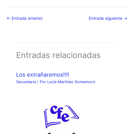
←
Entrada anterior
Entrada siguiente
→
Entradas relacionadas
Los extrañaremos!!!!
Secundaria
/ Por
Lucía Martínez Gomensoro