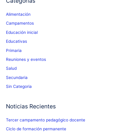
Categorías
Alimentación
Campamentos
Educación inicial
Educativas
Primaria
Reuniones y eventos
Salud
Secundaria
Sin Categoria
Noticias Recientes
Tercer campamento pedagógico docente
Ciclo de formación permanente