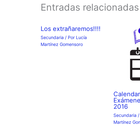
Entradas relacionadas
Los extrañaremos!!!!
Secundaria
/ Por
Lucía
Martínez Gomensoro
Calendar
Exámene
2016
Secundaria
/
Martínez Go