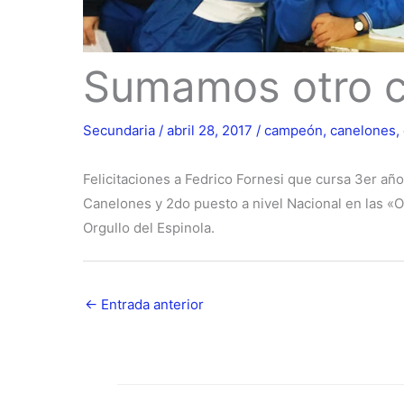
Sumamos otro 
Secundaria
/
abril 28, 2017
/
campeón
,
canelones
,
Felicitaciones a Fedrico Fornesi que cursa 3er año
Canelones y 2do puesto a nivel Nacional en las «
Orgullo del Espinola.
←
Entrada anterior