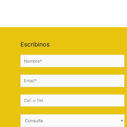
Escribinos