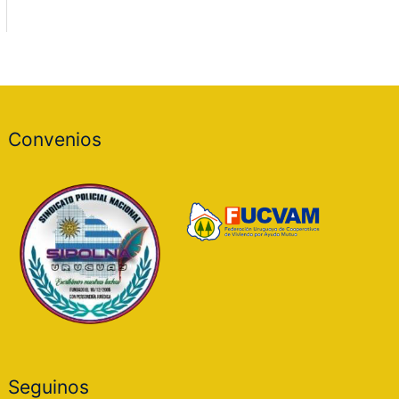
Convenios
Seguinos