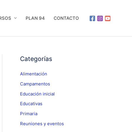
URSOS
PLAN 94
CONTACTO
Categorías
Alimentación
Campamentos
Educación inicial
Educativas
Primaria
Reuniones y eventos