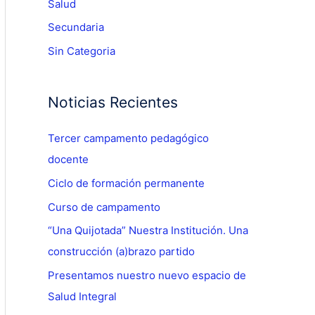
Salud
Secundaria
Sin Categoria
Noticias Recientes
Tercer campamento pedagógico
docente
Ciclo de formación permanente
Curso de campamento
“Una Quijotada” Nuestra Institución. Una
construcción (a)brazo partido
Presentamos nuestro nuevo espacio de
Salud Integral