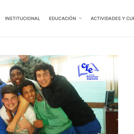
INSTITUCIONAL
EDUCACIÓN
ACTIVIDADES Y C