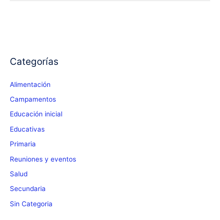
Categorías
Alimentación
Campamentos
Educación inicial
Educativas
Primaria
Reuniones y eventos
Salud
Secundaria
Sin Categoria