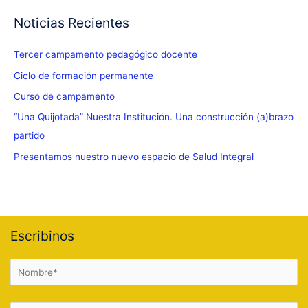
Noticias Recientes
Tercer campamento pedagógico docente
Ciclo de formación permanente
Curso de campamento
“Una Quijotada” Nuestra Institución. Una construcción (a)brazo
partido
Presentamos nuestro nuevo espacio de Salud Integral
Escribinos