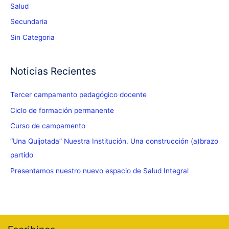
Salud
Secundaria
Sin Categoria
Noticias Recientes
Tercer campamento pedagógico docente
Ciclo de formación permanente
Curso de campamento
“Una Quijotada” Nuestra Institución. Una construcción (a)brazo
partido
Presentamos nuestro nuevo espacio de Salud Integral