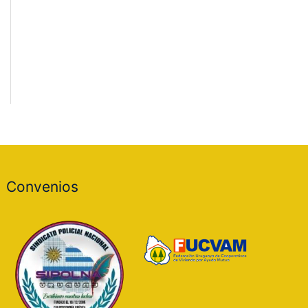
Convenios