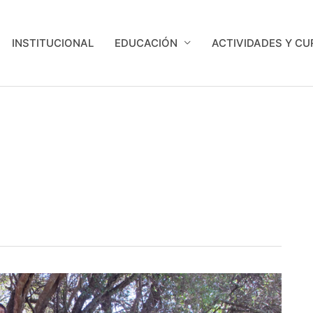
INSTITUCIONAL
EDUCACIÓN
ACTIVIDADES Y C