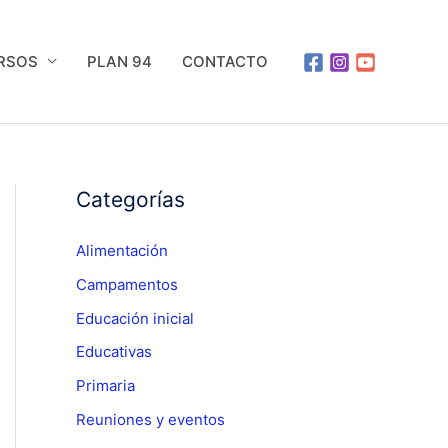
URSOS
PLAN 94
CONTACTO
Categorías
Alimentación
Campamentos
Educación inicial
Educativas
Primaria
Reuniones y eventos