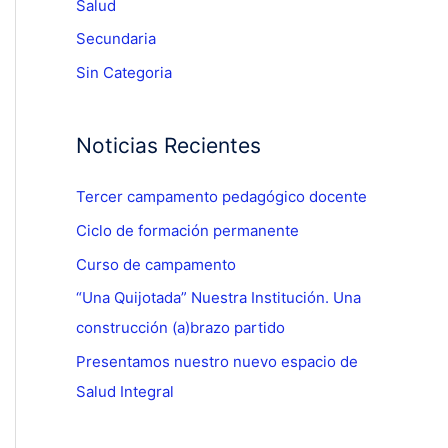
Salud
Secundaria
Sin Categoria
Noticias Recientes
Tercer campamento pedagógico docente
Ciclo de formación permanente
Curso de campamento
“Una Quijotada” Nuestra Institución. Una
construcción (a)brazo partido
Presentamos nuestro nuevo espacio de
Salud Integral