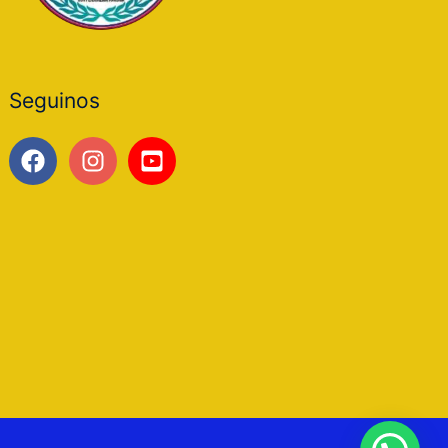
Seguinos