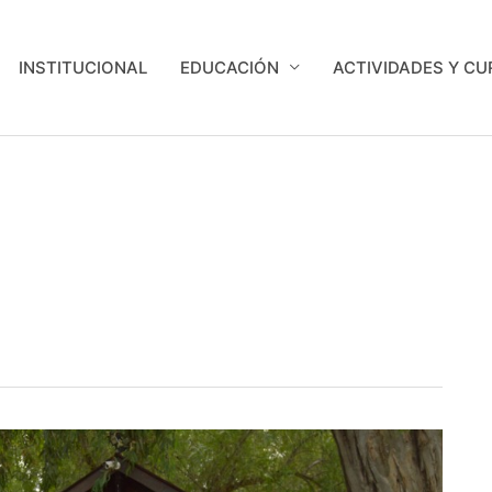
INSTITUCIONAL
EDUCACIÓN
ACTIVIDADES Y C