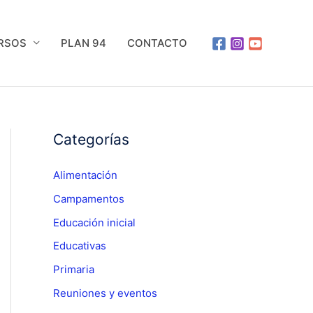
URSOS
PLAN 94
CONTACTO
Categorías
Alimentación
Campamentos
Educación inicial
Educativas
Primaria
Reuniones y eventos