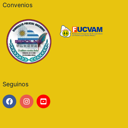
Convenios
Seguinos