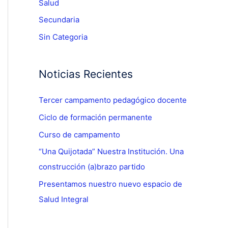
Salud
Secundaria
Sin Categoria
Noticias Recientes
Tercer campamento pedagógico docente
Ciclo de formación permanente
Curso de campamento
“Una Quijotada” Nuestra Institución. Una
construcción (a)brazo partido
Presentamos nuestro nuevo espacio de
Salud Integral