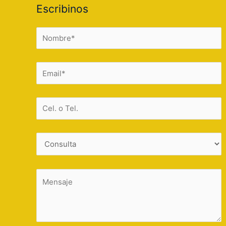
Escribinos