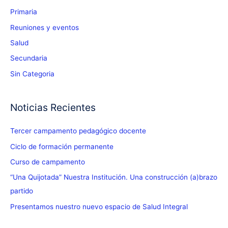
Primaria
Reuniones y eventos
Salud
Secundaria
Sin Categoria
Noticias Recientes
Tercer campamento pedagógico docente
Ciclo de formación permanente
Curso de campamento
“Una Quijotada” Nuestra Institución. Una construcción (a)brazo
partido
Presentamos nuestro nuevo espacio de Salud Integral