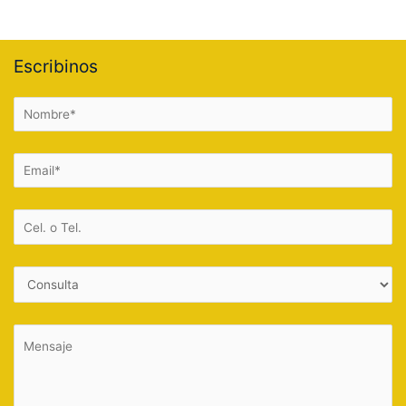
Escribinos