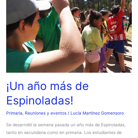
¡Un año más de
Espinoladas!
Primaria
,
Reuniones y eventos
/
Lucía Martínez Gomensoro
Se desarrolló la semana pasada un año más de Espinoladas,
tanto en secundaria como en primaria. Los estudiantes de