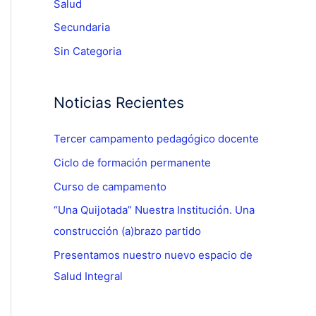
Salud
Secundaria
Sin Categoria
Noticias Recientes
Tercer campamento pedagógico docente
Ciclo de formación permanente
Curso de campamento
“Una Quijotada” Nuestra Institución. Una
construcción (a)brazo partido
Presentamos nuestro nuevo espacio de
Salud Integral