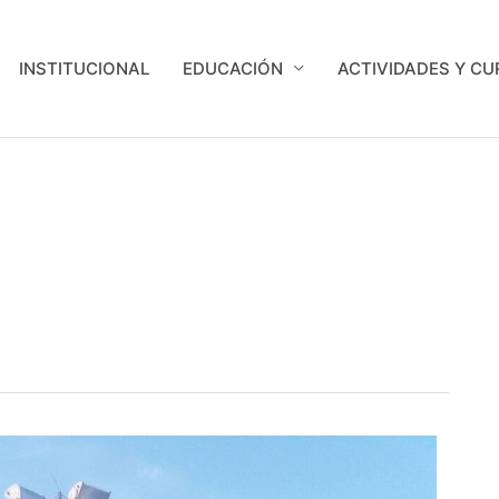
INSTITUCIONAL
EDUCACIÓN
ACTIVIDADES Y C