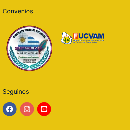
Convenios
Seguinos