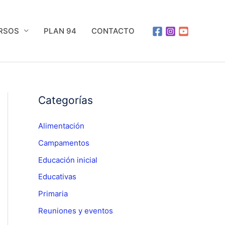
URSOS
PLAN 94
CONTACTO
Categorías
Alimentación
Campamentos
Educación inicial
Educativas
Primaria
Reuniones y eventos