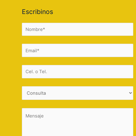
Escribinos