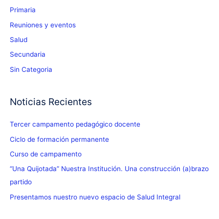
Primaria
Reuniones y eventos
Salud
Secundaria
Sin Categoria
Noticias Recientes
Tercer campamento pedagógico docente
Ciclo de formación permanente
Curso de campamento
“Una Quijotada” Nuestra Institución. Una construcción (a)brazo
partido
Presentamos nuestro nuevo espacio de Salud Integral