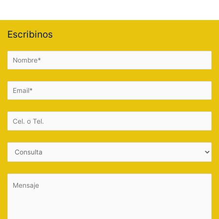
Escribinos