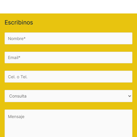
Escribinos