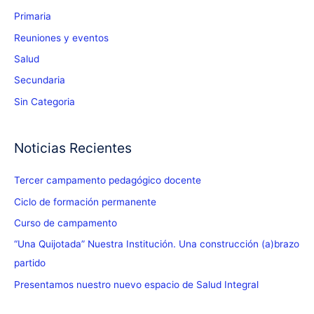
Primaria
Reuniones y eventos
Salud
Secundaria
Sin Categoria
Noticias Recientes
Tercer campamento pedagógico docente
Ciclo de formación permanente
Curso de campamento
“Una Quijotada” Nuestra Institución. Una construcción (a)brazo
partido
Presentamos nuestro nuevo espacio de Salud Integral