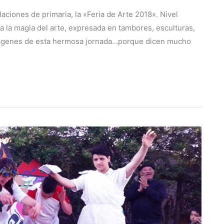
laciones de primaria, la «Feria de Arte 2018». Nivel
lia la magia del arte, expresada en tambores, esculturas,
imágenes de esta hermosa jornada…porque dicen mucho