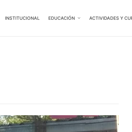
INSTITUCIONAL
EDUCACIÓN
ACTIVIDADES Y C