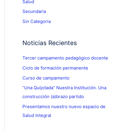
Salud
Secundaria
Sin Categoria
Noticias Recientes
Tercer campamento pedagógico docente
Ciclo de formación permanente
Curso de campamento
“Una Quijotada” Nuestra Institución. Una
construcción (a)brazo partido
Presentamos nuestro nuevo espacio de
Salud Integral