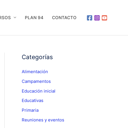
URSOS
PLAN 94
CONTACTO
Categorías
Alimentación
Campamentos
Educación inicial
Educativas
Primaria
Reuniones y eventos