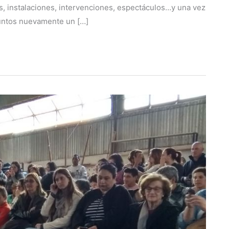
, instalaciones, intervenciones, espectáculos…y una vez
 juntos nuevamente un […]