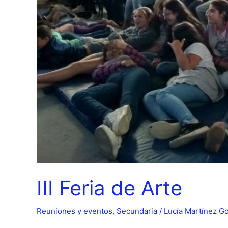
III Feria de Arte
Reuniones y eventos
,
Secundaria
/
Lucía Martínez 