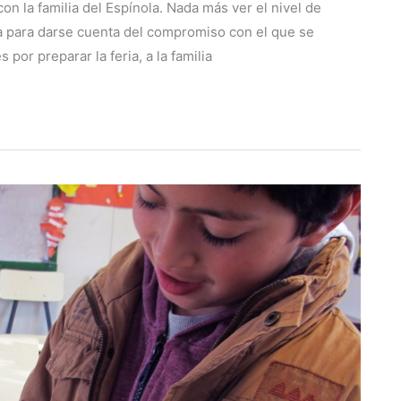
n la familia del Espínola. Nada más ver el nivel de
a para darse cuenta del compromiso con el que se
por preparar la feria, a la familia