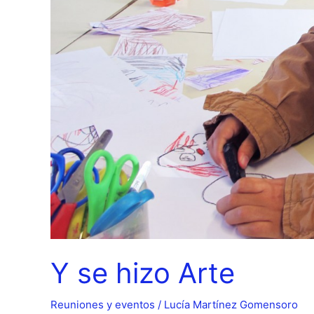
Y se hizo Arte
Reuniones y eventos
/
Lucía Martínez Gomensoro