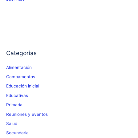
Integración
2017
Categorías
Alimentación
Campamentos
Educación inicial
Educativas
Primaria
Reuniones y eventos
Salud
Secundaria