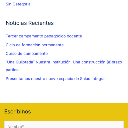
Sin Categoria
Noticias Recientes
Tercer campamento pedagógico docente
Ciclo de formación permanente
Curso de campamento
“Una Quijotada” Nuestra Institución. Una construcción (a)brazo
partido
Presentamos nuestro nuevo espacio de Salud Integral
Escribinos