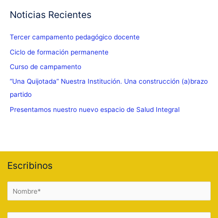
Noticias Recientes
Tercer campamento pedagógico docente
Ciclo de formación permanente
Curso de campamento
“Una Quijotada” Nuestra Institución. Una construcción (a)brazo
partido
Presentamos nuestro nuevo espacio de Salud Integral
Escribinos