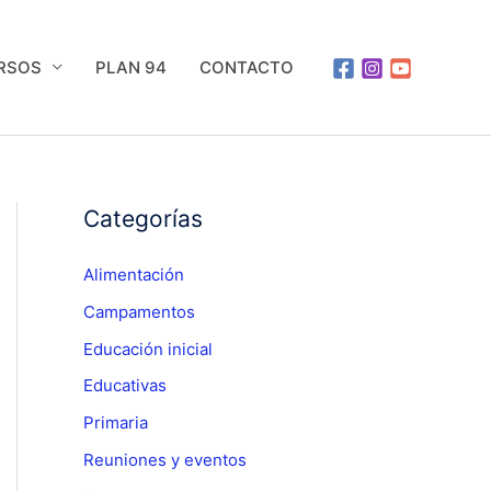
URSOS
PLAN 94
CONTACTO
Categorías
Alimentación
Campamentos
Educación inicial
Educativas
Primaria
Reuniones y eventos