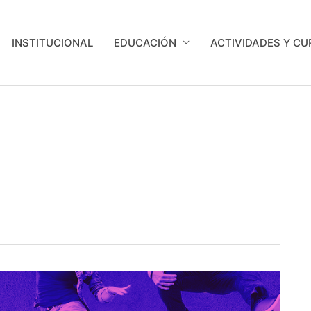
INSTITUCIONAL
EDUCACIÓN
ACTIVIDADES Y C