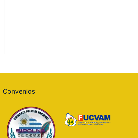
Convenios