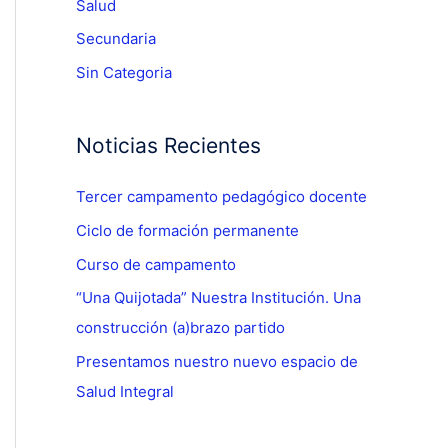
Salud
Secundaria
Sin Categoria
Noticias Recientes
Tercer campamento pedagógico docente
Ciclo de formación permanente
Curso de campamento
“Una Quijotada” Nuestra Institución. Una
construcción (a)brazo partido
Presentamos nuestro nuevo espacio de
Salud Integral