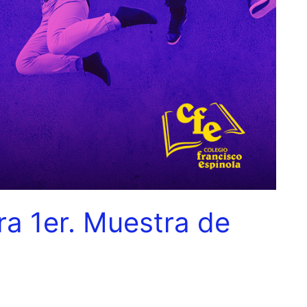
a 1er. Muestra de