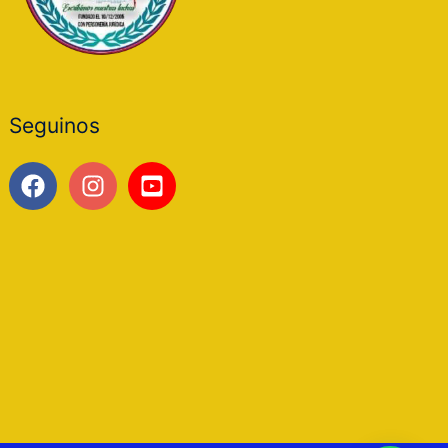
Seguinos