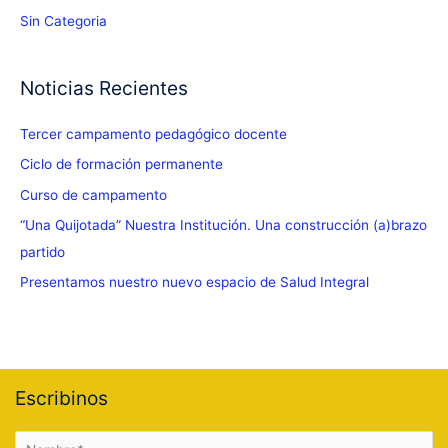
Sin Categoria
Noticias Recientes
Tercer campamento pedagógico docente
Ciclo de formación permanente
Curso de campamento
“Una Quijotada” Nuestra Institución. Una construcción (a)brazo
partido
Presentamos nuestro nuevo espacio de Salud Integral
Escribinos