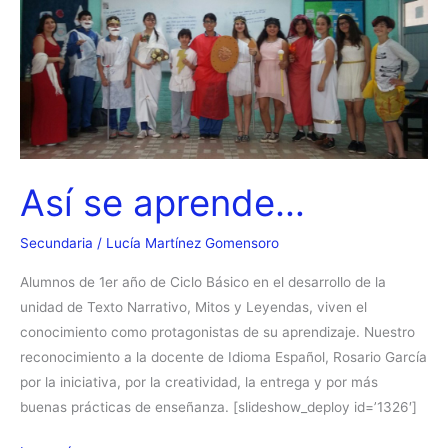
Así se aprende…
Secundaria
/
Lucía Martínez Gomensoro
Alumnos de 1er año de Ciclo Básico en el desarrollo de la
unidad de Texto Narrativo, Mitos y Leyendas, viven el
conocimiento como protagonistas de su aprendizaje. Nuestro
reconocimiento a la docente de Idioma Español, Rosario García
por la iniciativa, por la creatividad, la entrega y por más
buenas prácticas de enseñanza. [slideshow_deploy id=’1326′]