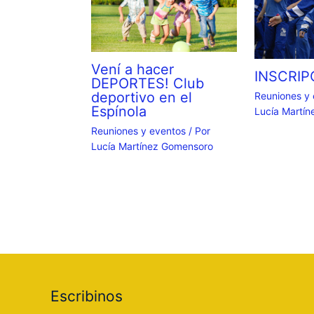
Vení a hacer
INSCRIP
DEPORTES! Club
deportivo en el
Reuniones y
Espínola
Lucía Martí
Reuniones y eventos
/ Por
Lucía Martínez Gomensoro
Escribinos