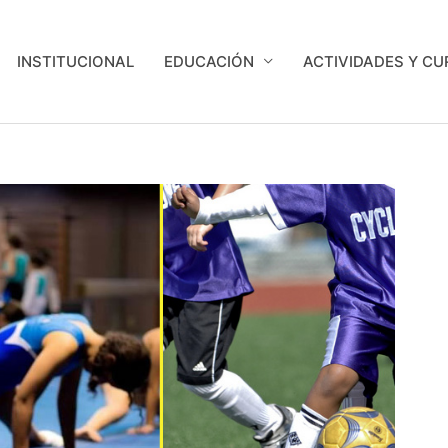
INSTITUCIONAL
EDUCACIÓN
ACTIVIDADES Y C