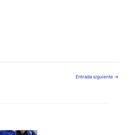
Entrada siguiente
→