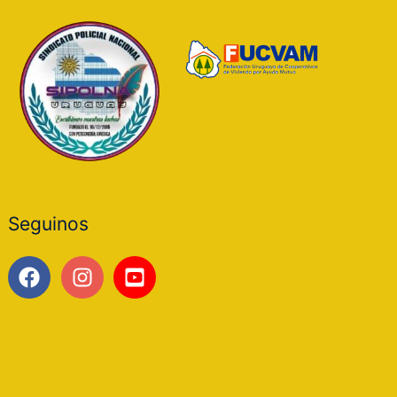
Seguinos