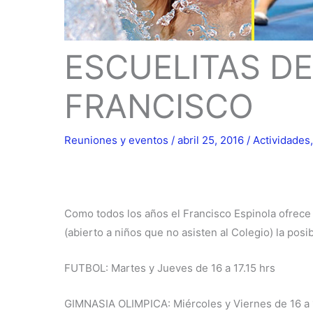
ESCUELITAS DE
FRANCISCO
Reuniones y eventos
/
abril 25, 2016
/
Actividades
Como todos los años el Francisco Espinola ofrece
(abierto a niños que no asisten al Colegio) la pos
FUTBOL: Martes y Jueves de 16 a 17.15 hrs
GIMNASIA OLIMPICA: Miércoles y Viernes de 16 a 