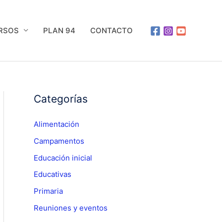
URSOS
PLAN 94
CONTACTO
Categorías
Alimentación
Campamentos
Educación inicial
Educativas
Primaria
Reuniones y eventos