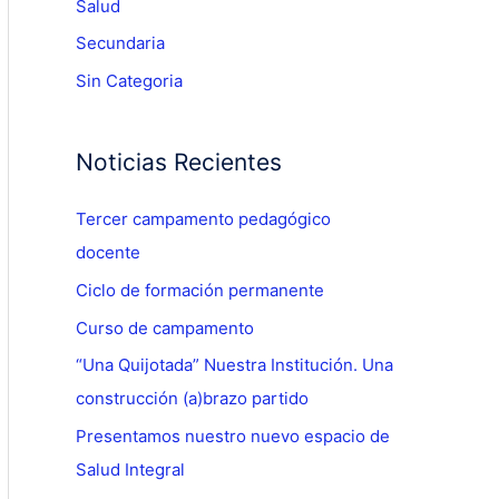
Salud
Secundaria
Sin Categoria
Noticias Recientes
Tercer campamento pedagógico
docente
Ciclo de formación permanente
Curso de campamento
“Una Quijotada” Nuestra Institución. Una
construcción (a)brazo partido
Presentamos nuestro nuevo espacio de
Salud Integral