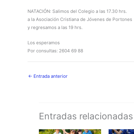
NATACIÓN: Salimos del Colegio a las 17.30 hrs.
a la Asociación Cristiana de Jóvenes de Portones
y regresamos a las 19 hrs.
Los esperamos
Por consultas: 2604 69 88
←
Entrada anterior
Entradas relacionadas