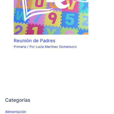
Reunión de Padres
Primaria
/ Por
Lucía Martínez Gomensoro
Categorías
Alimentación