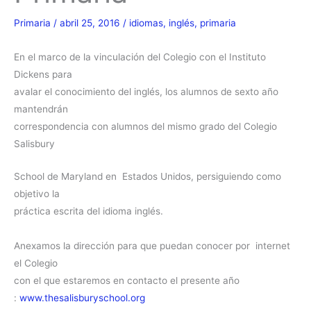
Primaria
/
abril 25, 2016
/
idiomas
,
inglés
,
primaria
En el marco de la vinculación del Colegio con el Instituto
Dickens para
avalar el conocimiento del inglés, los alumnos de sexto año
mantendrán
correspondencia con alumnos del mismo grado del Colegio
Salisbury
School de Maryland en Estados Unidos, persiguiendo como
objetivo la
práctica escrita del idioma inglés.
Anexamos la dirección para que puedan conocer por internet
el Colegio
con el que estaremos en contacto el presente año
:
www.thesalisburyschool.org