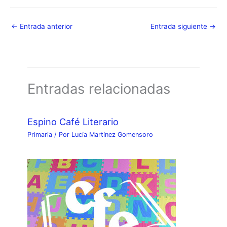
←
Entrada anterior
Entrada siguiente
→
Entradas relacionadas
Espino Café Literario
Primaria
/ Por
Lucía Martínez Gomensoro