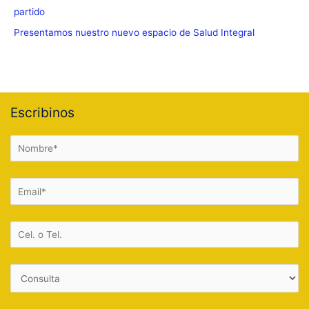
partido
Presentamos nuestro nuevo espacio de Salud Integral
Escribinos