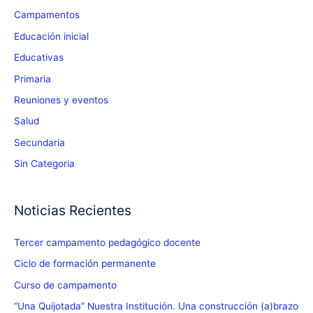
Campamentos
Educación inicial
Educativas
Primaria
Reuniones y eventos
Salud
Secundaria
Sin Categoria
Noticias Recientes
Tercer campamento pedagógico docente
Ciclo de formación permanente
Curso de campamento
“Una Quijotada” Nuestra Institución. Una construcción (a)brazo