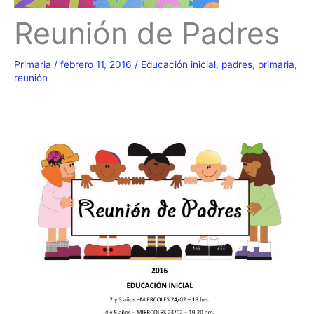
Reunión de Padres
Primaria
/
febrero 11, 2016
/
Educación inicial
,
padres
,
primaria
,
reunión