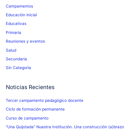
Campamentos
Educación inicial
Educativas
Primaria
Reuniones y eventos
Salud
Secundaria
Sin Categoria
Noticias Recientes
Tercer campamento pedagógico docente
Ciclo de formación permanente
Curso de campamento
“Una Quijotada” Nuestra Institución. Una construcción (a)brazo