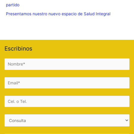
partido
Presentamos nuestro nuevo espacio de Salud Integral
Escribinos