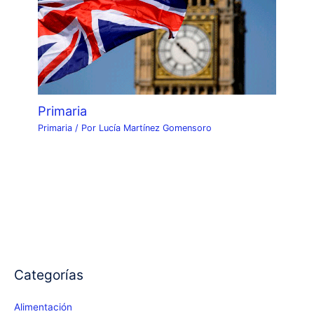
Primaria
Primaria
/ Por
Lucía Martínez Gomensoro
Categorías
Alimentación