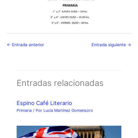
←
Entrada anterior
Entrada siguiente
→
Entradas relacionadas
Espino Café Literario
Primaria
/ Por
Lucía Martínez Gomensoro