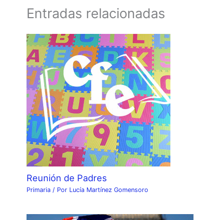
Entradas relacionadas
Reunión de Padres
Primaria
/ Por
Lucía Martínez Gomensoro