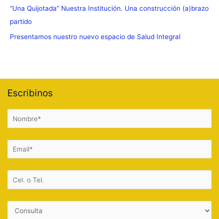
“Una Quijotada” Nuestra Institución. Una construcción (a)brazo
partido
Presentamos nuestro nuevo espacio de Salud Integral
Escribinos