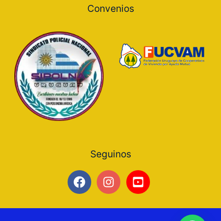
Convenios
Seguinos