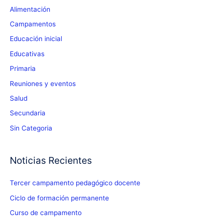
Alimentación
Campamentos
Educación inicial
Educativas
Primaria
Reuniones y eventos
Salud
Secundaria
Sin Categoria
Noticias Recientes
Tercer campamento pedagógico docente
Ciclo de formación permanente
Curso de campamento