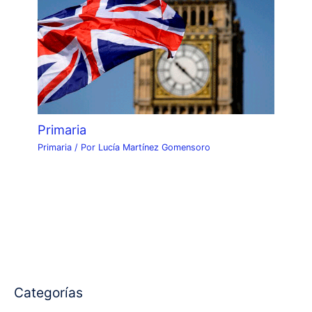
Primaria
Primaria
/ Por
Lucía Martínez Gomensoro
Categorías