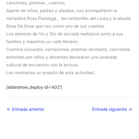
canciones, poemas , cuentos.
Aparte de niños, padres y abuelos ,nos acompañaron la
narradora Rosa Passeggi , los tamboriles del Liceo,y la abuela
Rosa Da Rosa que nos conto uno de sus cuentos.
Los alumnos de 1ro y 5to de escuela realizaron junto a sus
familias y maestros un café literario.
Cuentos actuados, narraciones, poemas recitados, canciones
entondas por niños y docentes decoraron una joranada
cultural de encuentro con la lectura.
Les mostamos un poquito de esta actividad…
[slideshow_deploy id=’402′]
←
Entrada anterior
Entrada siguiente
→