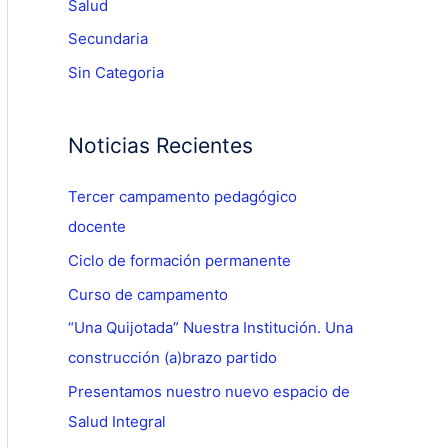
Salud
Secundaria
Sin Categoria
Noticias Recientes
Tercer campamento pedagógico
docente
Ciclo de formación permanente
Curso de campamento
“Una Quijotada” Nuestra Institución. Una
construcción (a)brazo partido
Presentamos nuestro nuevo espacio de
Salud Integral