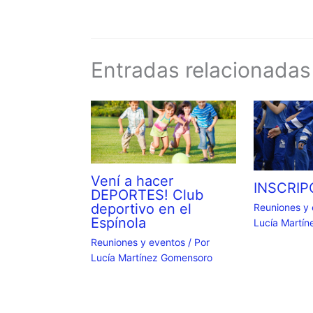
Entradas relacionadas
Vení a hacer
INSCRIP
DEPORTES! Club
deportivo en el
Reuniones y
Espínola
Lucía Martí
Reuniones y eventos
/ Por
Lucía Martínez Gomensoro