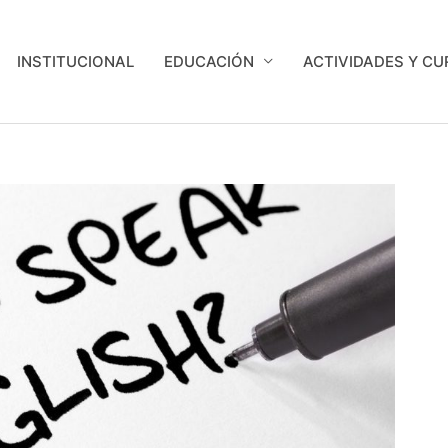
INSTITUCIONAL
EDUCACIÓN
ACTIVIDADES Y C