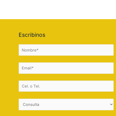
Escribinos