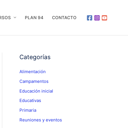
URSOS
PLAN 94
CONTACTO
Categorías
Alimentación
Campamentos
Educación inicial
Educativas
Primaria
Reuniones y eventos