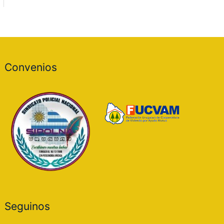
Convenios
Seguinos