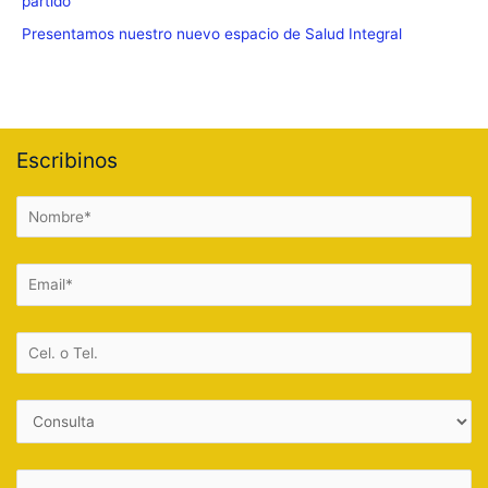
partido
Presentamos nuestro nuevo espacio de Salud Integral
Escribinos