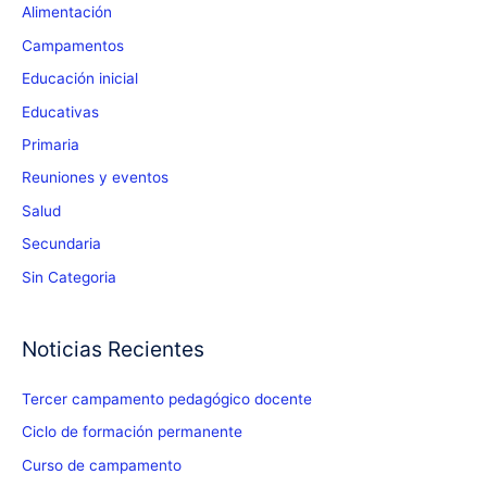
Alimentación
Campamentos
Educación inicial
Educativas
Primaria
Reuniones y eventos
Salud
Secundaria
Sin Categoria
Noticias Recientes
Tercer campamento pedagógico docente
Ciclo de formación permanente
Curso de campamento