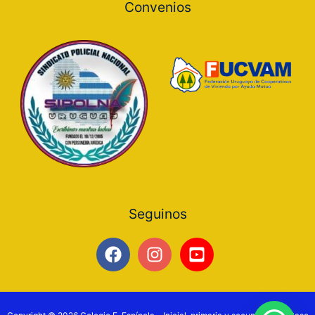
Convenios
Seguinos