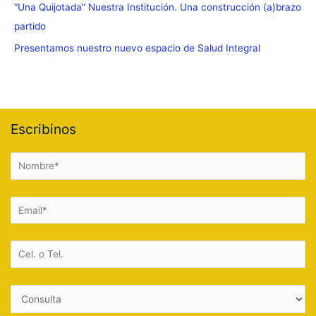
“Una Quijotada” Nuestra Institución. Una construcción (a)brazo
partido
Presentamos nuestro nuevo espacio de Salud Integral
Escribinos