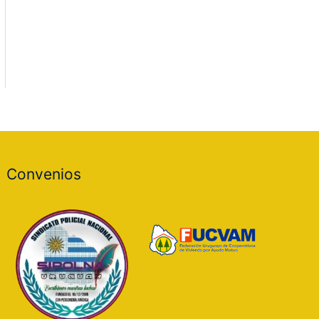
Convenios