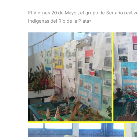
El Viernes 20 de Mayo , el grupo de 3er año realiz
indígenas del Río de la Plata».