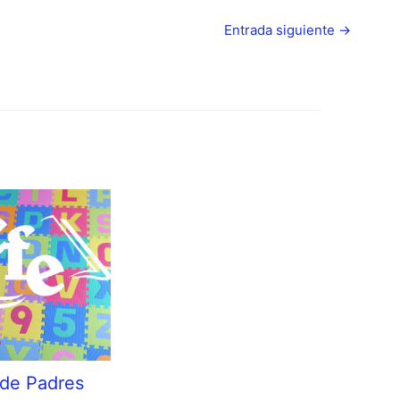
Entrada siguiente
→
de Padres