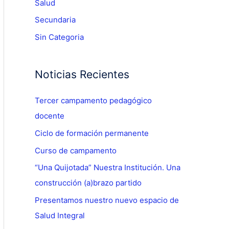
Salud
Secundaria
Sin Categoria
Noticias Recientes
Tercer campamento pedagógico
docente
Ciclo de formación permanente
Curso de campamento
“Una Quijotada” Nuestra Institución. Una
construcción (a)brazo partido
Presentamos nuestro nuevo espacio de
Salud Integral