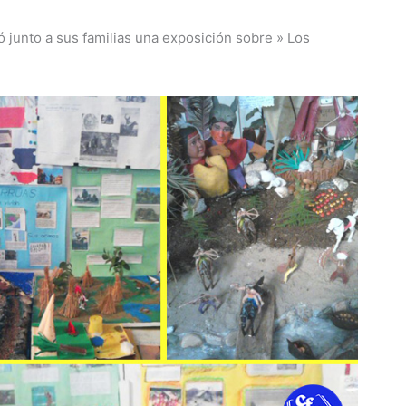
ó junto a sus familias una exposición sobre » Los