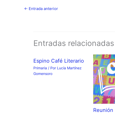
←
Entrada anterior
Entradas relacionadas
Espino Café Literario
Primaria
/ Por
Lucía Martínez
Gomensoro
Reunión 