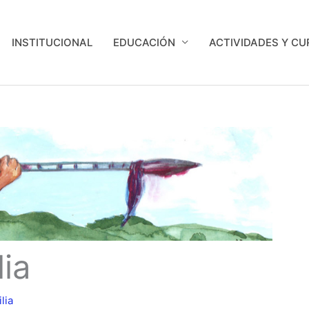
INSTITUCIONAL
EDUCACIÓN
ACTIVIDADES Y C
lia
lia