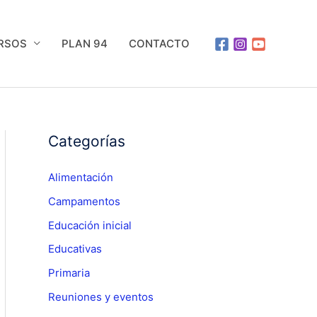
URSOS
PLAN 94
CONTACTO
Categorías
Alimentación
Campamentos
Educación inicial
Educativas
Primaria
Reuniones y eventos