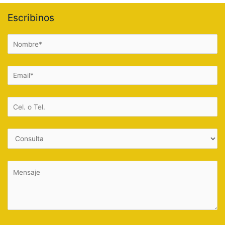
Escribinos