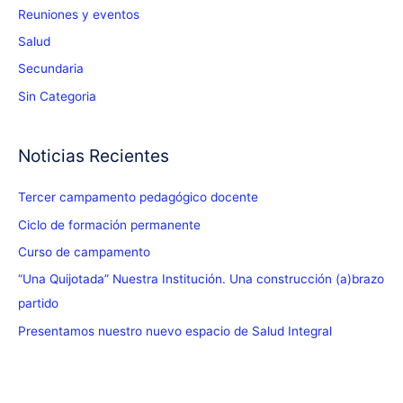
Reuniones y eventos
Salud
Secundaria
Sin Categoria
Noticias Recientes
Tercer campamento pedagógico docente
Ciclo de formación permanente
Curso de campamento
“Una Quijotada” Nuestra Institución. Una construcción (a)brazo
partido
Presentamos nuestro nuevo espacio de Salud Integral