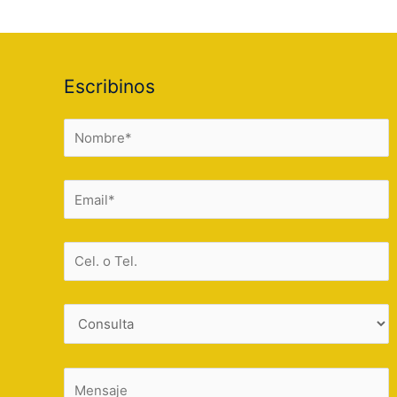
Escribinos