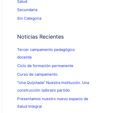
Salud
Secundaria
Sin Categoria
Noticias Recientes
Tercer campamento pedagógico
docente
Ciclo de formación permanente
Curso de campamento
“Una Quijotada” Nuestra Institución. Una
construcción (a)brazo partido
Presentamos nuestro nuevo espacio de
Salud Integral