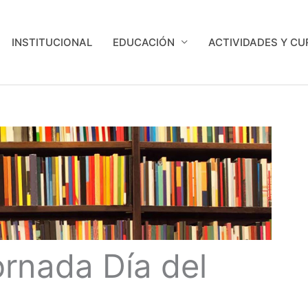
INSTITUCIONAL
EDUCACIÓN
ACTIVIDADES Y C
rnada Día del