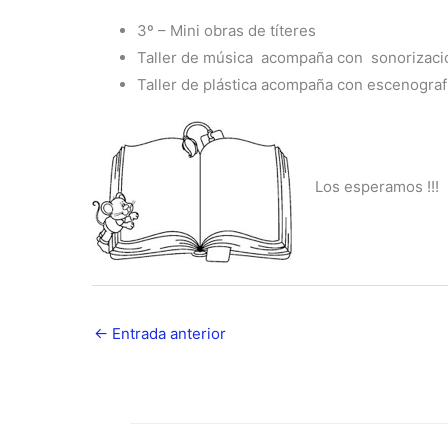
3º – Mini obras de títeres
Taller de música acompaña con sonorizaci
Taller de plástica acompaña con escenograf
Los esperamos !!!
←
Entrada anterior