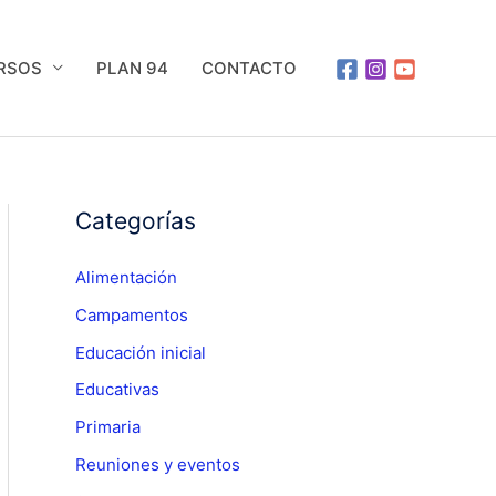
URSOS
PLAN 94
CONTACTO
Categorías
Alimentación
Campamentos
Educación inicial
Educativas
Primaria
Reuniones y eventos