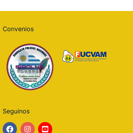
Convenios
Seguinos