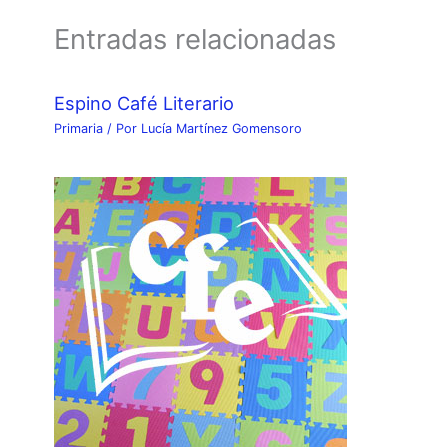
Entradas relacionadas
Espino Café Literario
Primaria
/ Por
Lucía Martínez Gomensoro