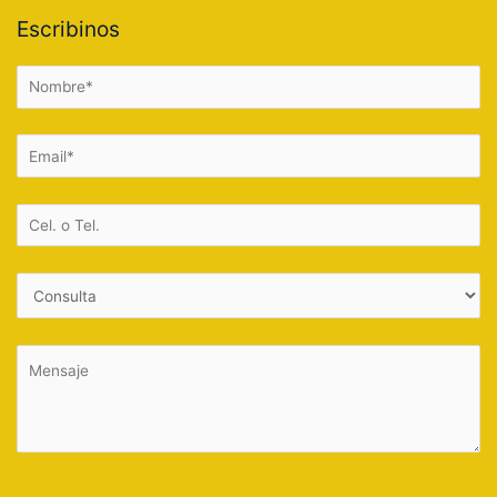
Escribinos