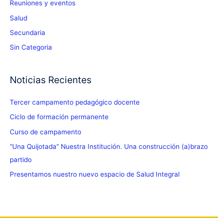
Reuniones y eventos
Salud
Secundaria
Sin Categoria
Noticias Recientes
Tercer campamento pedagógico docente
Ciclo de formación permanente
Curso de campamento
“Una Quijotada” Nuestra Institución. Una construcción (a)brazo
partido
Presentamos nuestro nuevo espacio de Salud Integral