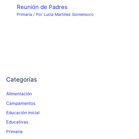
Reunión de Padres
Primaria
/ Por
Lucía Martínez Gomensoro
Categorías
Alimentación
Campamentos
Educación inicial
Educativas
Primaria